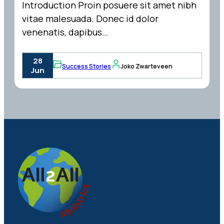
Introduction Proin posuere sit amet nibh
vitae malesuada. Donec id dolor
venenatis, dapibus…
28
Success Stories
Joko Zwarteveen
Jun