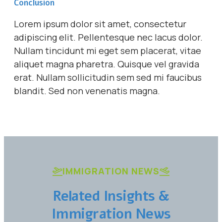
Conclusion
Lorem ipsum dolor sit amet, consectetur
adipiscing elit. Pellentesque nec lacus dolor.
Nullam tincidunt mi eget sem placerat, vitae
aliquet magna pharetra. Quisque vel gravida
erat. Nullam sollicitudin sem sed mi faucibus
blandit. Sed non venenatis magna.
IMMIGRATION NEWS
Related Insights &
Immigration News