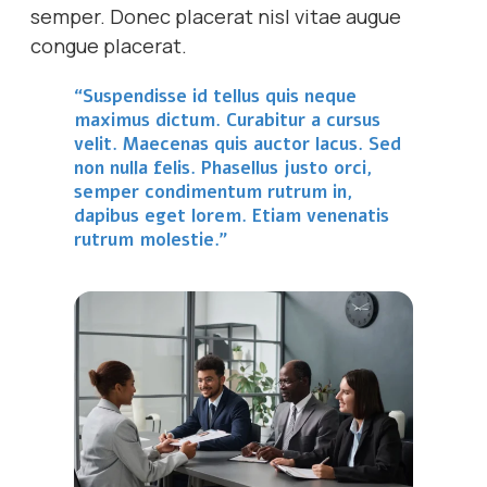
semper. Donec placerat nisl vitae augue
congue placerat.
“Suspendisse id tellus quis neque
maximus dictum. Curabitur a cursus
velit. Maecenas quis auctor lacus. Sed
non nulla felis. Phasellus justo orci,
semper condimentum rutrum in,
dapibus eget lorem. Etiam venenatis
rutrum molestie.”