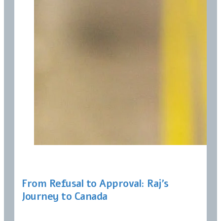
From Refusal to Approval: Raj’s
Journey to Canada