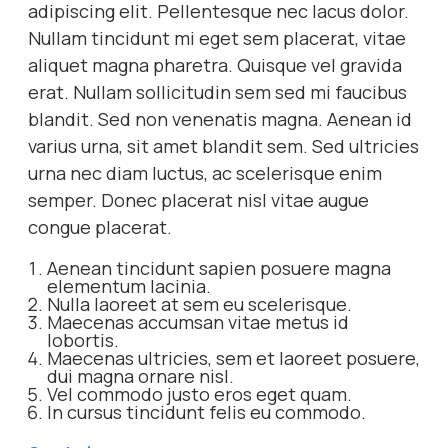
adipiscing elit. Pellentesque nec lacus dolor.
Nullam tincidunt mi eget sem placerat, vitae
aliquet magna pharetra. Quisque vel gravida
erat. Nullam sollicitudin sem sed mi faucibus
blandit. Sed non venenatis magna. Aenean id
varius urna, sit amet blandit sem. Sed ultricies
urna nec diam luctus, ac scelerisque enim
semper. Donec placerat nisl vitae augue
congue placerat.
Aenean tincidunt sapien posuere magna
elementum lacinia.
Nulla laoreet at sem eu scelerisque.
Maecenas accumsan vitae metus id
lobortis.
Maecenas ultricies, sem et laoreet posuere,
dui magna ornare nisl.
Vel commodo justo eros eget quam.
In cursus tincidunt felis eu commodo.