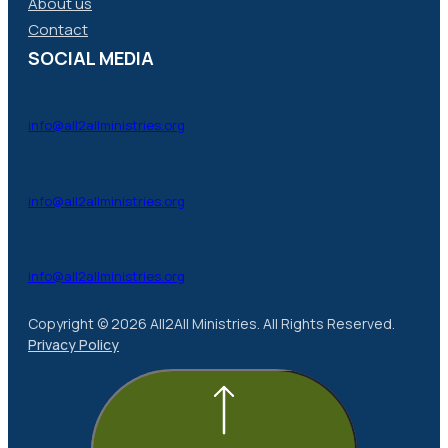
About us
Contact
SOCIAL MEDIA
info@all2allministries.org
info@all2allministries.org
info@all2allministries.org
Copyright © 2026 All2All Ministries. All Rights Reserved.
Privacy Policy