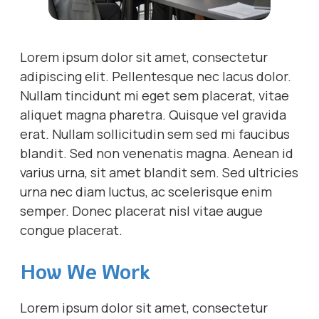
Lorem ipsum dolor sit amet, consectetur
adipiscing elit. Pellentesque nec lacus dolor.
Nullam tincidunt mi eget sem placerat, vitae
aliquet magna pharetra. Quisque vel gravida
erat. Nullam sollicitudin sem sed mi faucibus
blandit. Sed non venenatis magna. Aenean id
varius urna, sit amet blandit sem. Sed ultricies
urna nec diam luctus, ac scelerisque enim
semper. Donec placerat nisl vitae augue
congue placerat.
How We Work
Lorem ipsum dolor sit amet, consectetur