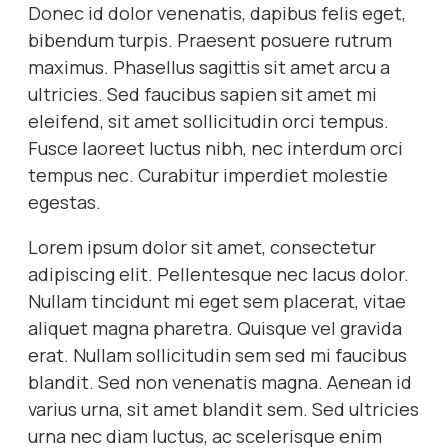
Donec id dolor venenatis, dapibus felis eget,
bibendum turpis. Praesent posuere rutrum
maximus. Phasellus sagittis sit amet arcu a
ultricies. Sed faucibus sapien sit amet mi
eleifend, sit amet sollicitudin orci tempus.
Fusce laoreet luctus nibh, nec interdum orci
tempus nec. Curabitur imperdiet molestie
egestas.
Lorem ipsum dolor sit amet, consectetur
adipiscing elit. Pellentesque nec lacus dolor.
Nullam tincidunt mi eget sem placerat, vitae
aliquet magna pharetra. Quisque vel gravida
erat. Nullam sollicitudin sem sed mi faucibus
blandit. Sed non venenatis magna. Aenean id
varius urna, sit amet blandit sem. Sed ultricies
urna nec diam luctus, ac scelerisque enim